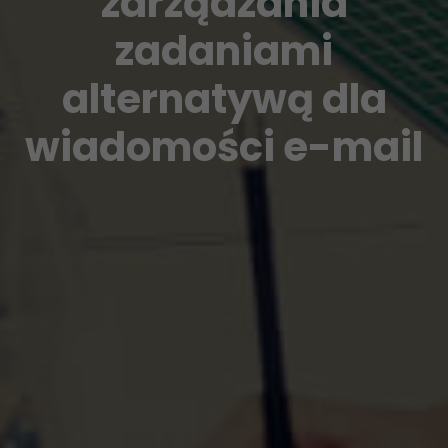
zarządzania
zadaniami
alternatywą dla
wiadomości e-mail