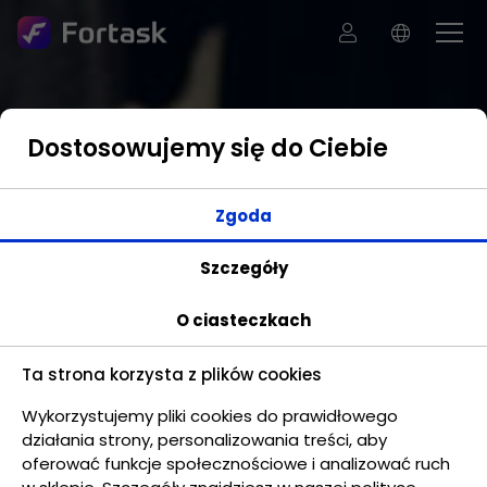
Dostosowujemy się do Ciebie
Zgoda
Szczegóły
O ciasteczkach
Ta strona korzysta z plików cookies
Wykorzystujemy pliki cookies do prawidłowego
działania strony, personalizowania treści, aby
oferować funkcje społecznościowe i analizować ruch