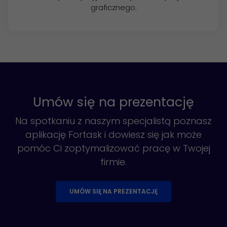
graficznego.
Umów się na prezentację
Na spotkaniu z naszym specjalistą poznasz
aplikację Fortask i dowiesz się jak może
pomóc Ci zoptymalizować pracę w Twojej
firmie.
UMÓW SIĘ NA PREZENTACJĘ