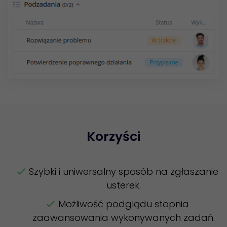
Korzyści
Szybki i uniwersalny sposób na zgłaszanie
usterek.
Możliwość podglądu stopnia
zaawansowania wykonywanych zadań.