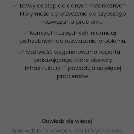
Łatwy dostęp do danych historycznych,
który może się przyczynić do szybszego
rozwiązania problemu.
Komplet niezbędnych informacji
potrzebnych do rozwiązania problemu.
Możliwość wygenerowania raportu
pokazującego, które obszary
infrastruktury IT powodują najwięcej
problemów.
Dowiedz się więcej
Sprawdź inne powody, dla których warto