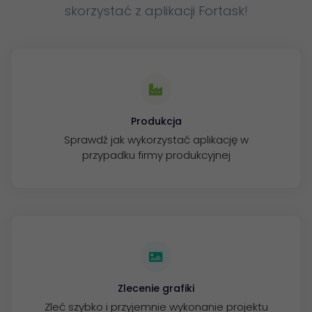
skorzystać z aplikacji Fortask!
Produkcja
Sprawdź jak wykorzystać aplikację w
przypadku firmy produkcyjnej
Zlecenie grafiki
Zleć szybko i przyjemnie wykonanie projektu