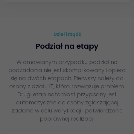
Dziel i rządź
Podział na etapy
W omawianym przypadku podział na
podzadania nie jest skomplikowany i opiera
się na dwóch etapach. Pierwszy należy do
osoby z działu IT, która rozwiązuje problem.
Drugi etap natomiast przypisany jest
automatycznie do osoby zgłaszającej
zadanie w celu weryfikacji i potwierdzenie
poprawnej realizacji.