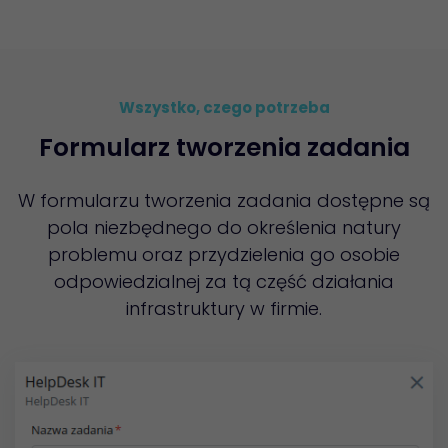
Wszystko, czego potrzeba
Formularz tworzenia zadania
W formularzu tworzenia zadania dostępne są
pola niezbędnego do określenia natury
problemu oraz przydzielenia go osobie
odpowiedzialnej za tą część działania
infrastruktury w firmie.