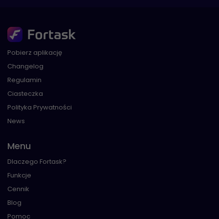
Pobierz aplikację
Changelog
Regulamin
Ciasteczka
Polityka Prywatności
News
Menu
Dlaczego Fortask?
Funkcje
Cennik
Blog
Pomoc