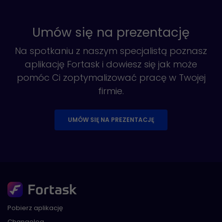
Umów się na prezentację
Na spotkaniu z naszym specjalistą poznasz
aplikację Fortask i dowiesz się jak może
pomóc Ci zoptymalizować pracę w Twojej
firmie.
UMÓW SIĘ NA PREZENTACJĘ
Pobierz aplikację
Changelog