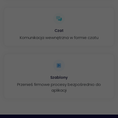
Czat
Komunikacja wewnętrzna w formie czatu
Szablony
Przenieś firmowe procesy bezpośrednio do
aplikacji