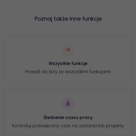
Poznaj także inne funkcje
Wszystkie funkcje
Przejdź do listy ze wszystkimi funkcjami
Śledzenie czasu pracy
Kontroluj poświęcony czas na zadania lub projekty