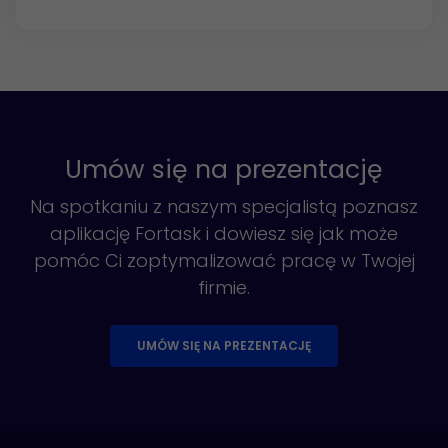
Umów się na prezentację
Na spotkaniu z naszym specjalistą poznasz
aplikację Fortask i dowiesz się jak może
pomóc Ci zoptymalizować pracę w Twojej
firmie.
UMÓW SIĘ NA PREZENTACJĘ