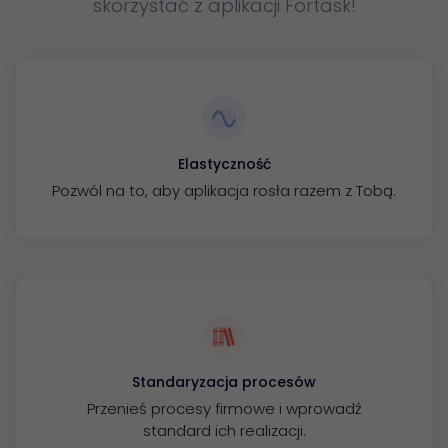
skorzystać z aplikacji Fortask!
Elastyczność
Pozwól na to, aby aplikacja rosła razem z Tobą.
Standaryzacja procesów
Przenieś procesy firmowe i wprowadź
standard ich realizacji.