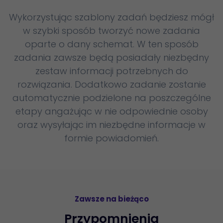
Wykorzystując szablony zadań będziesz mógł
w szybki sposób tworzyć nowe zadania
oparte o dany schemat. W ten sposób
zadania zawsze będą posiadały niezbędny
zestaw informacji potrzebnych do
rozwiązania. Dodatkowo zadanie zostanie
automatycznie podzielone na poszczególne
etapy angażując w nie odpowiednie osoby
oraz wysyłając im niezbędne informacje w
formie powiadomień.
Zawsze na bieżąco
Przypomnienia