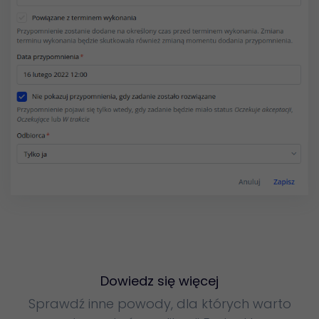
Dowiedz się więcej
Sprawdź inne powody, dla których warto