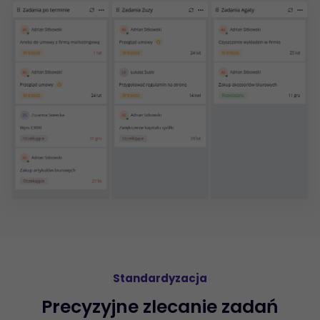
Standardyzacja
Precyzyjne zlecanie zadań