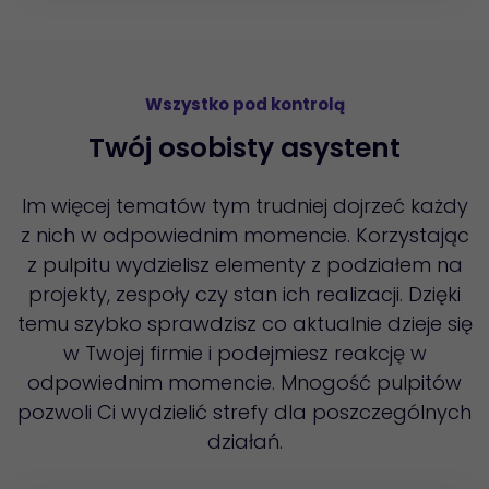
Wszystko pod kontrolą
Twój osobisty asystent
Im więcej tematów tym trudniej dojrzeć każdy
z nich w odpowiednim momencie. Korzystając
z pulpitu wydzielisz elementy z podziałem na
projekty, zespoły czy stan ich realizacji. Dzięki
temu szybko sprawdzisz co aktualnie dzieje się
w Twojej firmie i podejmiesz reakcję w
odpowiednim momencie. Mnogość pulpitów
pozwoli Ci wydzielić strefy dla poszczególnych
działań.