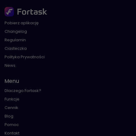
Pobierz aplikację
Changelog
Regulamin
Ciasteczka
Polityka Prywatności
News
Menu
Dlaczego Fortask?
Funkcje
Cennik
Blog
Pomoc
Kontakt