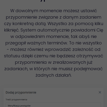
W dowolnym momencie możesz ustawić
przypomnienie związane z danym zadaniem
czy konkretną datą. Wszystko za pomocą kilku
kliknięć. System automatycznie powiadomi Cię
w odpowiednim momencie, tak abyś nie
przegapił ważnych terminów. To nie wszystko
- możesz również wprowadzić zależność od
statusu dzięki czemu nie będziesz otrzymywać
przypomnienia w zrealizowanych już
zadaniach, w których nie musisz podejmować
żadnych działań.