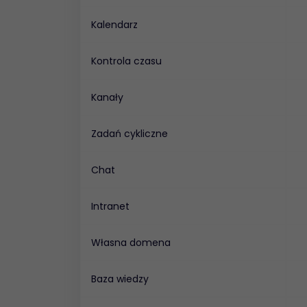
Kalendarz
Kontrola czasu
Kanały
Zadań cykliczne
Chat
Intranet
Własna domena
Baza wiedzy