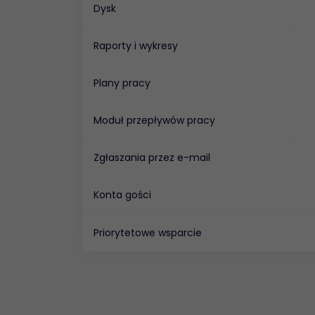
Dysk
Raporty i wykresy
Plany pracy
Moduł przepływów pracy
Zgłaszania przez e-mail
Konta gości
Priorytetowe wsparcie