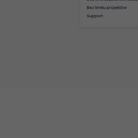
Bez limitu projektów
Support