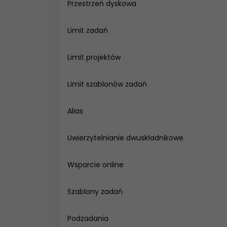
Przestrzeń dyskowa
Limit zadań
Limit projektów
Limit szablonów zadań
Alias
Uwierzytelnianie dwuskładnikowe
Wsparcie online
Szablony zadań
Podzadania