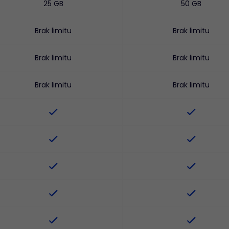
25 GB
50 GB
Brak limitu
Brak limitu
Brak limitu
Brak limitu
Brak limitu
Brak limitu