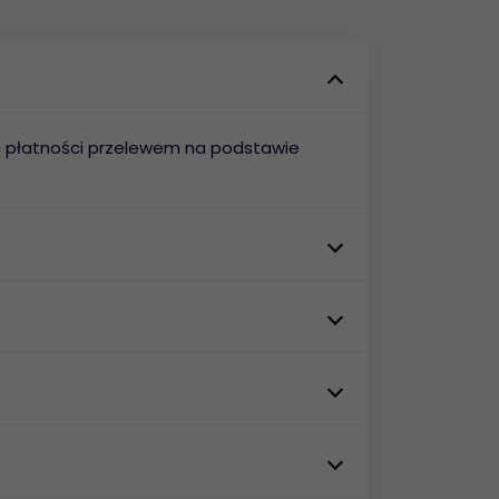
ość płatności przelewem na podstawie