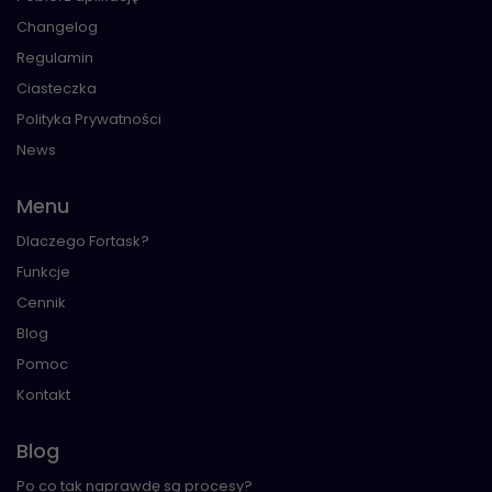
Changelog
Regulamin
Ciasteczka
Polityka Prywatności
News
Menu
Dlaczego Fortask?
Funkcje
Cennik
Blog
Pomoc
Kontakt
Blog
Po co tak naprawdę są procesy?