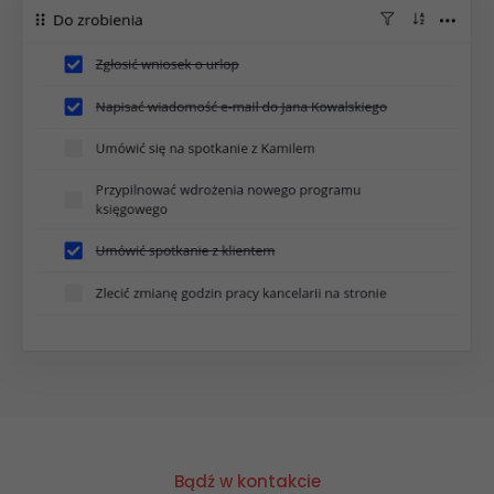
Bądź w kontakcie