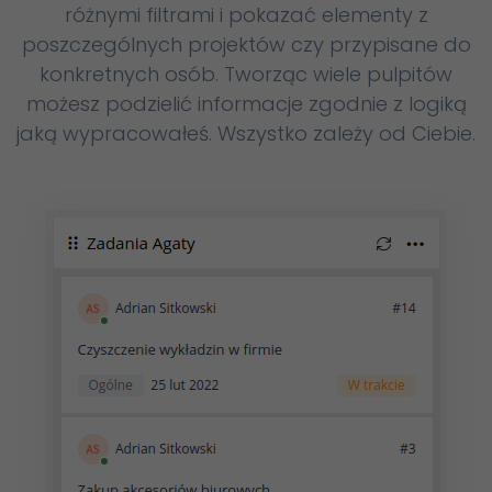
różnymi filtrami i pokazać elementy z
poszczególnych projektów czy przypisane do
konkretnych osób. Tworząc wiele pulpitów
możesz podzielić informacje zgodnie z logiką
jaką wypracowałeś. Wszystko zależy od Ciebie.