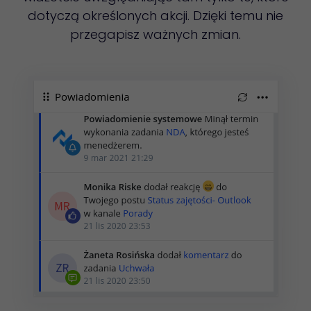
dotyczą określonych akcji. Dzięki temu nie
przegapisz ważnych zmian.