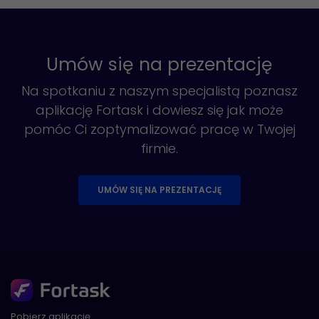
Umów się na prezentację
Na spotkaniu z naszym specjalistą poznasz
aplikację Fortask i dowiesz się jak może
pomóc Ci zoptymalizować pracę w Twojej
firmie.
UMÓW SIĘ NA PREZENTACJĘ
Pobierz aplikację