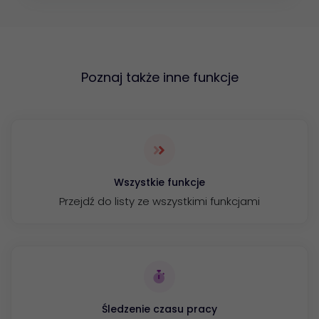
Poznaj także inne funkcje
Wszystkie funkcje
Przejdź do listy ze wszystkimi funkcjami
Śledzenie czasu pracy