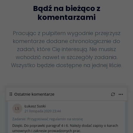
Bądź na bieżąco z
komentarzami
Pracując z pulpitem wygodnie przejrzysz
komentarze dodane chronologicznie do
zadań, które Cię interesują. Nie musisz
wchodzić nawet w szczegóły zadania.
Wszystko będzie dostępne na jednej liście.