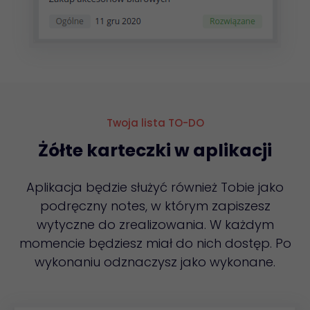
Twoja lista TO-DO
Żółte karteczki w aplikacji
Aplikacja będzie służyć również Tobie jako
podręczny notes, w którym zapiszesz
wytyczne do zrealizowania. W każdym
momencie będziesz miał do nich dostęp. Po
wykonaniu odznaczysz jako wykonane.