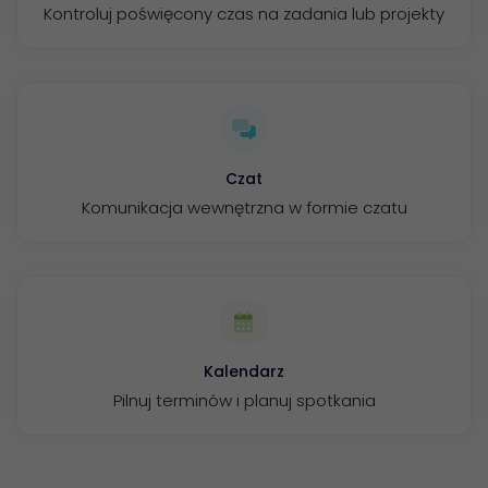
Kontroluj poświęcony czas na zadania lub projekty
Czat
Komunikacja wewnętrzna w formie czatu
Kalendarz
Pilnuj terminów i planuj spotkania