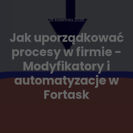
26 kwietnia 2026
Jak uporządkować
procesy w firmie -
Modyfikatory i
automatyzacje w
Fortask