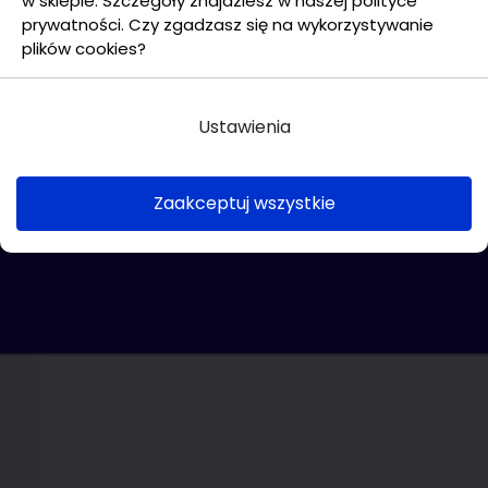
w sklepie. Szczegóły znajdziesz w naszej polityce
prywatności. Czy zgadzasz się na wykorzystywanie
plików cookies?
Ustawienia
Zaakceptuj wszystkie