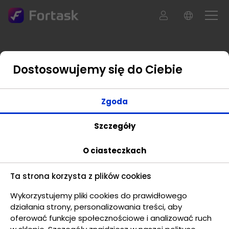
Dostosowujemy się do Ciebie
Zgoda
Szczegóły
O ciasteczkach
Ta strona korzysta z plików cookies
Wykorzystujemy pliki cookies do prawidłowego
działania strony, personalizowania treści, aby
oferować funkcje społecznościowe i analizować ruch