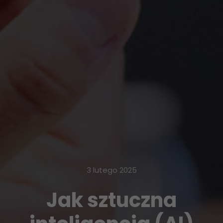
3 lutego 2025
Jak sztuczna