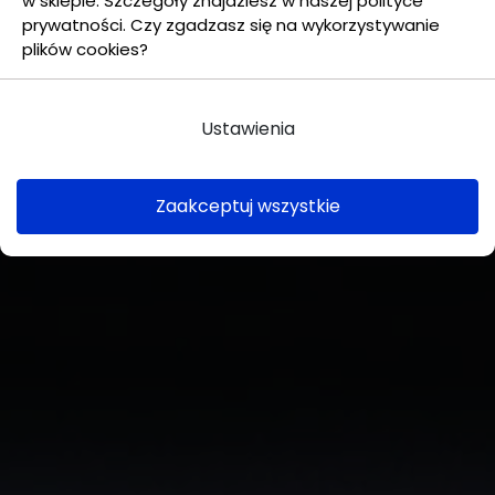
w sklepie. Szczegóły znajdziesz w naszej polityce
prywatności. Czy zgadzasz się na wykorzystywanie
plików cookies?
Ustawienia
Zaakceptuj wszystkie