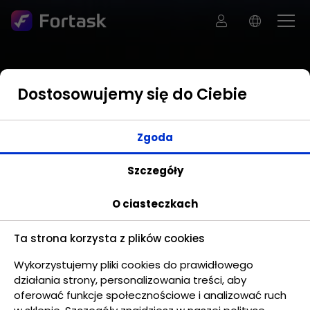
Dostosowujemy się do Ciebie
Zgoda
Szczegóły
O ciasteczkach
Ta strona korzysta z plików cookies
Wykorzystujemy pliki cookies do prawidłowego
działania strony, personalizowania treści, aby
oferować funkcje społecznościowe i analizować ruch