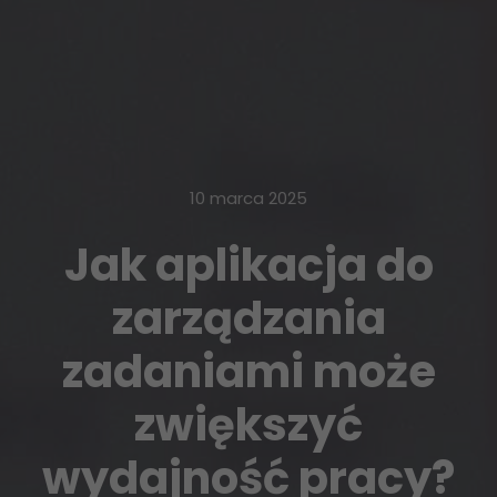
10 marca 2025
Jak aplikacja do
zarządzania
zadaniami może
zwiększyć
wydajność pracy?