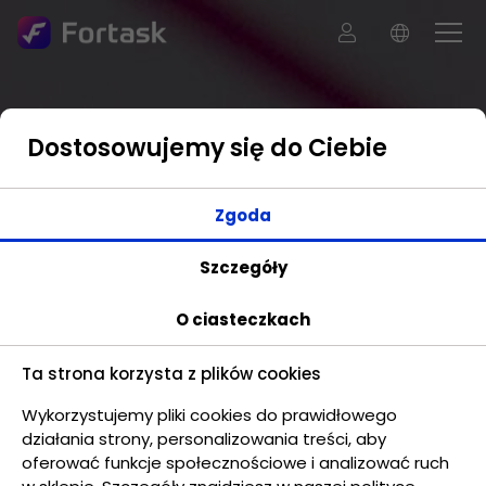
Dostosowujemy się do Ciebie
Zgoda
Szczegóły
O ciasteczkach
Ta strona korzysta z plików cookies
Wykorzystujemy pliki cookies do prawidłowego
działania strony, personalizowania treści, aby
oferować funkcje społecznościowe i analizować ruch