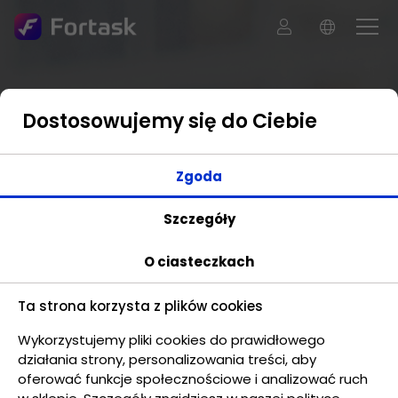
Dostosowujemy się do Ciebie
Zgoda
Szczegóły
O ciasteczkach
Ta strona korzysta z plików cookies
Wykorzystujemy pliki cookies do prawidłowego
działania strony, personalizowania treści, aby
oferować funkcje społecznościowe i analizować ruch