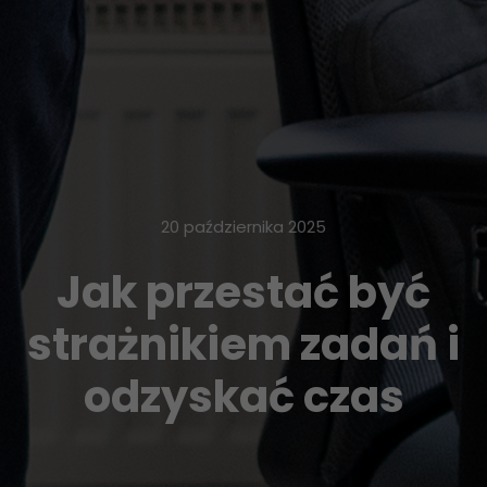
20 października 2025
Jak przestać być
strażnikiem zadań i
odzyskać czas