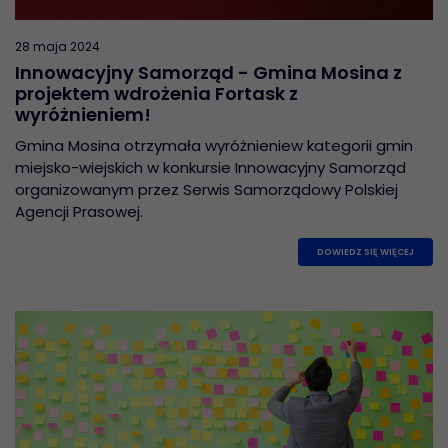
28 maja 2024
Innowacyjny Samorząd - Gmina Mosina z
projektem wdrożenia Fortask z
wyróżnieniem!
Gmina Mosina otrzymała wyróżnieniew kategorii gmin
miejsko-wiejskich w konkursie Innowacyjny Samorząd
organizowanym przez Serwis Samorządowy Polskiej
Agencji Prasowej.
DOWIEDZ SIĘ WIĘCEJ