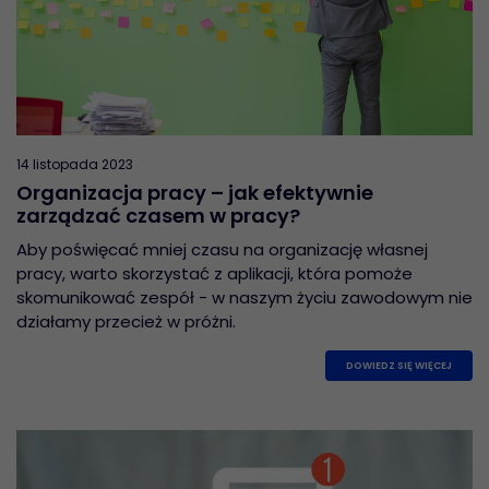
14 listopada 2023
Organizacja pracy – jak efektywnie
zarządzać czasem w pracy?
Aby poświęcać mniej czasu na organizację własnej
pracy, warto skorzystać z aplikacji, która pomoże
skomunikować zespół - w naszym życiu zawodowym nie
działamy przecież w próżni.
DOWIEDZ SIĘ WIĘCEJ