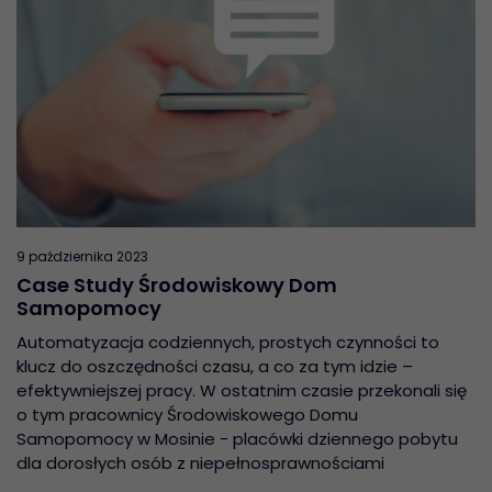
9 października 2023
Case Study Środowiskowy Dom
Samopomocy
Automatyzacja codziennych, prostych czynności to
klucz do oszczędności czasu, a co za tym idzie –
efektywniejszej pracy. W ostatnim czasie przekonali się
o tym pracownicy Środowiskowego Domu
Samopomocy w Mosinie - placówki dziennego pobytu
dla dorosłych osób z niepełnosprawnościami