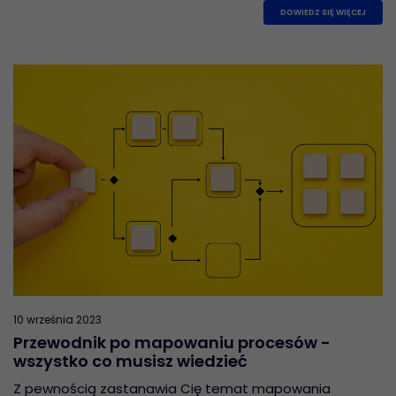
DOWIEDZ SIĘ WIĘCEJ
10 września 2023
Przewodnik po mapowaniu procesów -
wszystko co musisz wiedzieć
Z pewnością zastanawia Cię temat mapowania