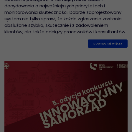
decydowania o najważniejszych priorytetach i
monitorowania skuteczności. Dobrze zaprojektowany
system nie tylko sprawi, że każde zgłoszenie zostanie
obsłużone szybko, skutecznie i z zadowoleniem
klientów, ale także odciąży pracowników i konsultantów.
DOWIEDZ SIĘ WIĘCEJ