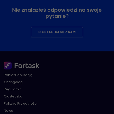
Nie znalazłeś odpowiedzi na swoje
pytanie?
SKONTAKTUJ SIĘ Z NAMI
Pobierz aplikację
Changelog
Regulamin
Ciasteczka
Polityka Prywatności
News