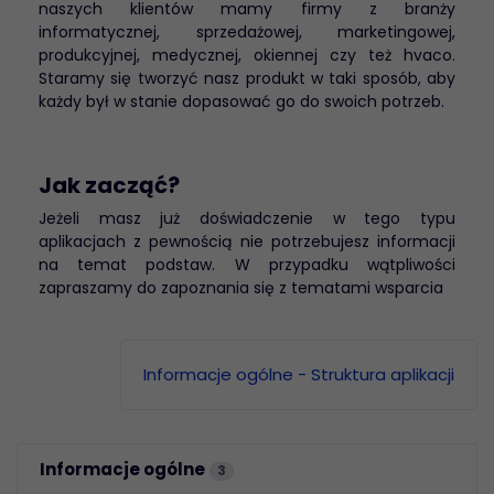
naszych klientów mamy firmy z branży
informatycznej, sprzedażowej, marketingowej,
produkcyjnej, medycznej, okiennej czy też hvaco.
Staramy się tworzyć nasz produkt w taki sposób, aby
każdy był w stanie dopasować go do swoich potrzeb.
Jak zacząć?
Jeżeli masz już doświadczenie w tego typu
aplikacjach z pewnością nie potrzebujesz informacji
na temat podstaw. W przypadku wątpliwości
zapraszamy do zapoznania się z tematami wsparcia
Informacje ogólne - Struktura aplikacji
Informacje ogólne
3