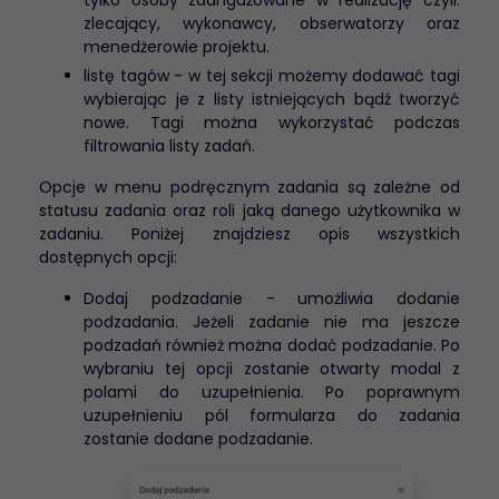
zlecający, wykonawcy, obserwatorzy oraz
menedżerowie projektu.
listę tagów - w tej sekcji możemy dodawać tagi
wybierając je z listy istniejących bądź tworzyć
nowe. Tagi można wykorzystać podczas
filtrowania listy zadań.
Opcje w menu podręcznym zadania są zależne od
statusu zadania oraz roli jaką danego użytkownika w
zadaniu. Poniżej znajdziesz opis wszystkich
dostępnych opcji:
Dodaj podzadanie - umożliwia dodanie
podzadania. Jeżeli zadanie nie ma jeszcze
podzadań również można dodać podzadanie. Po
wybraniu tej opcji zostanie otwarty modal z
polami do uzupełnienia. Po poprawnym
uzupełnieniu pól formularza do zadania
zostanie dodane podzadanie.