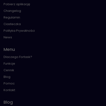
Pobierz aplikację
Changelog
Regulamin
Ciasteczka
Polityka Prywatności
News
Menu
Dlaczego Fortask?
Funkcje
Cennik
Blog
Pomoc
Kontakt
Blog