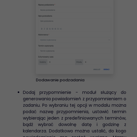
Dodawanie podzadania
Dodaj przypomnienie - moduł służący do
generowania powiadomień z przypomnieniem o
zadaniu. Po wybraniu tej opcji w modalu można
podać nazwę przypomnienia, ustawić termin
wybierając jeden z predefiniowanych terminów,
bądź wybrać dowolnę datę i godzinę z
kalendarza. Dodatkowo można ustalić, do kogo