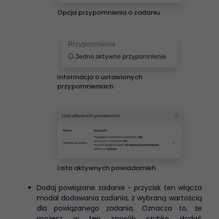
Opcja przypomnienia o zadaniu
Informacja o ustawionych
przypomnieniach
Lista aktywnych powiadomień
Dodaj powiązane zadanie - przycisk ten włącza
modal dodawania zadania, z wybraną wartością
dla powiązanego zadania. Oznacza to, że
możesz w ten sposób szybko dodać