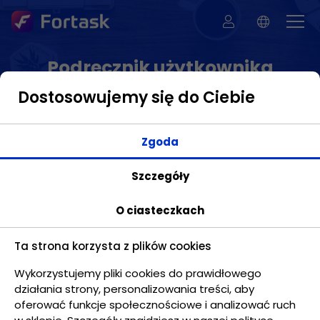
Podręcznik użytkownika
Dostosowujemy się do Ciebie
Zgoda
Zadania - Widok zadania
Szczegóły
O ciasteczkach
Ta strona korzysta z plików cookies
Wykorzystujemy pliki cookies do prawidłowego
działania strony, personalizowania treści, aby
oferować funkcje społecznościowe i analizować ruch