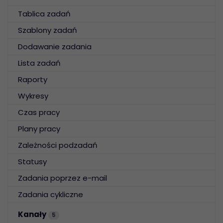
Tablica zadań
Szablony zadań
Dodawanie zadania
Lista zadań
Raporty
Wykresy
Czas pracy
Plany pracy
Zależności podzadań
Statusy
Zadania poprzez e-mail
Zadania cykliczne
Kanały
5