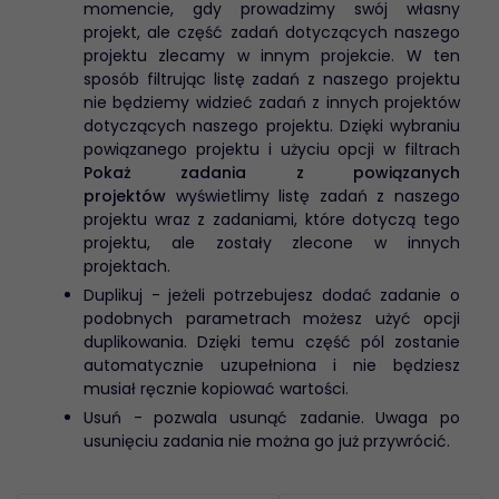
momencie, gdy prowadzimy swój własny
projekt, ale część zadań dotyczących naszego
projektu zlecamy w innym projekcie. W ten
sposób filtrując listę zadań z naszego projektu
nie będziemy widzieć zadań z innych projektów
dotyczących naszego projektu. Dzięki wybraniu
powiązanego projektu i użyciu opcji w filtrach
Pokaż zadania z powiązanych
projektów
wyświetlimy listę zadań z naszego
projektu wraz z zadaniami, które dotyczą tego
projektu, ale zostały zlecone w innych
projektach.
Duplikuj - jeżeli potrzebujesz dodać zadanie o
podobnych parametrach możesz użyć opcji
duplikowania. Dzięki temu część pól zostanie
automatycznie uzupełniona i nie będziesz
musiał ręcznie kopiować wartości.
Usuń - pozwala usunąć zadanie. Uwaga po
usunięciu zadania nie można go już przywrócić.