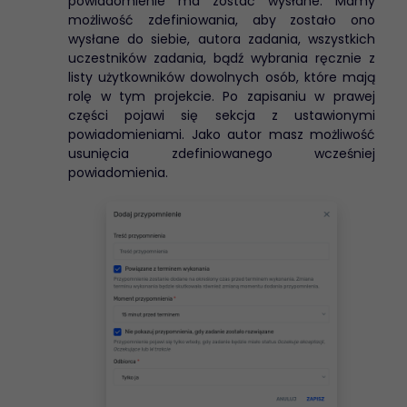
powiadomienie ma zostać wysłane. Mamy
możliwość zdefiniowania, aby zostało ono
wysłane do siebie, autora zadania, wszystkich
uczestników zadania, bądź wybrania ręcznie z
listy użytkowników dowolnych osób, które mają
rolę w tym projekcie. Po zapisaniu w prawej
części pojawi się sekcja z ustawionymi
powiadomieniami. Jako autor masz możliwość
usunięcia zdefiniowanego wcześniej
powiadomienia.