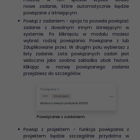
nowe zadanie, które automatycznie będzie
powiązane z istniejącym.
Powiąż z zadaniem - opcja ta pozwala powiązać
zadanie z dowolnym innym istniejącym w
systemie. Po kliknięciu w modalu możesz
wybrać rodzaj powiązania: Powiązane z lub
Zduplikowane przez. W drugim polu wybierasz z
listy zadanie. Lista powiązanych zadań jest
widoczna jako osobna zakładka obok historii.
Klikając w nazwę powiązanego zadania
przejdziesz do szczegółów.
Powiązanie z zadaniem
Powiąż z projektem - funkcja powiązania z
projektem będzie szczególnie przydatna w