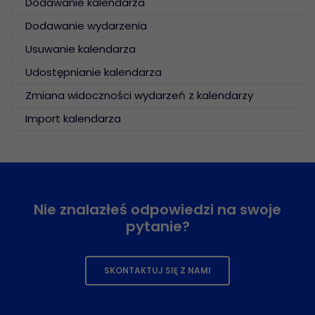
Dodawanie kalendarza
Dodawanie wydarzenia
Usuwanie kalendarza
Udostępnianie kalendarza
Zmiana widoczności wydarzeń z kalendarzy
Import kalendarza
Nie znalazłeś odpowiedzi na swoje
pytanie?
SKONTAKTUJ SIĘ Z NAMI