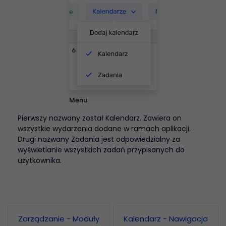
Menu
Pierwszy nazwany został Kalendarz. Zawiera on
wszystkie wydarzenia dodane w ramach aplikacji.
Drugi nazwany Zadania jest odpowiedzialny za
wyświetlanie wszystkich zadań przypisanych do
użytkownika.
Zarządzanie - Moduły
Kalendarz - Nawigacja