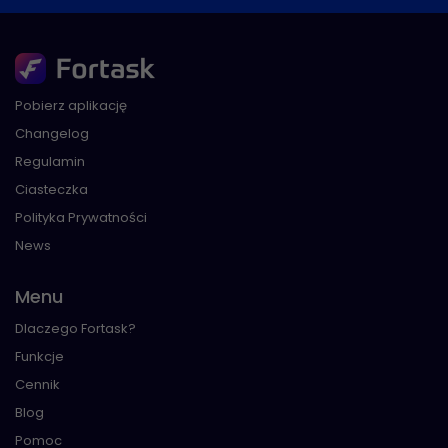
Pobierz aplikację
Changelog
Regulamin
Ciasteczka
Polityka Prywatności
News
Menu
Dlaczego Fortask?
Funkcje
Cennik
Blog
Pomoc