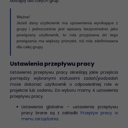
dostępy dla całych grup.
Ważne!
Jeżeli dany użytkownik ma uprawnienia wynikające z
grupy i jednocześnie jest wpisany bezpośrednio jako
powiązany użytkownik, to rola przypisana do tego
powiązania ma większy priorytet, niż rola zdefiniowana
dla całej grupy.
Ustawienia przepływu pracy
Ustawienia przepływu pracy określają jakie przejścia
pomiędzy wybranymi statusami zadań/podzadań
może dokonać użytkownik o odpowiedniej role w
projekcie lub zadaniu. Do wyboru mamy 4 ustawienia
przepływu pracy.
Ustawienia globalne – ustawienia przepływu
pracy brane są z zakładki
Przepływ pracy w
menu zarządzania
.