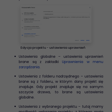
Edycja projektu - ustawienia uprawnień
Ustawienia globalne – ustawienia uprawnień
brane są z zakładki
Uprawnienia w menu
zarządzania
.
Ustawienia z folderu nadrzędnego – ustawienia
brane są z folderu, w którym dany projekt się
znajduje. Gdy projekt znajduje się na samym
szczycie drzewa, to brane są ustawienia
globalne.
Ustawienia z wybranego projektu – tutaj mamy
możliwość wskazania projektu, z którego mają