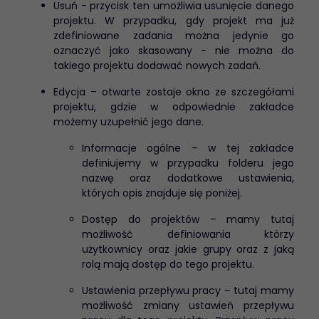
Usuń - przycisk ten umożliwia usunięcie danego
projektu. W przypadku, gdy projekt ma już
zdefiniowane zadania można jedynie go
oznaczyć jako skasowany - nie można do
takiego projektu dodawać nowych zadań.
Edycja – otwarte zostaje okno ze szczegółami
projektu, gdzie w odpowiednie zakładce
możemy uzupełnić jego dane.
Informacje ogólne – w tej zakładce
definiujemy w przypadku folderu jego
nazwę oraz dodatkowe ustawienia,
których opis znajduje się poniżej.
Dostęp do projektów – mamy tutaj
możliwość definiowania którzy
użytkownicy oraz jakie grupy oraz z jaką
rolą mają dostęp do tego projektu.
Ustawienia przepływu pracy – tutaj mamy
możliwość zmiany ustawień przepływu