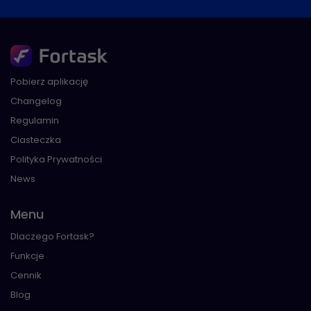
Pobierz aplikację
Changelog
Regulamin
Ciasteczka
Polityka Prywatności
News
Menu
Dlaczego Fortask?
Funkcje
Cennik
Blog