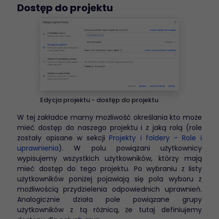
Dostęp do projektu
Edycja projektu - dostęp do projektu
W tej zakładce mamy możliwość określania kto może
mieć dostęp do naszego projektu i z jaką rolą (role
zostały opisane w sekcji
Projekty i foldery - Role i
uprawnienia
). W polu powiązani użytkownicy
wypisujemy wszystkich użytkowników, którzy mają
mieć dostęp do tego projektu. Po wybraniu z listy
użytkowników poniżej pojawiają się pola wyboru z
możliwością przydzielenia odpowiednich uprawnień.
Analogicznie działa pole powiązane grupy
użytkowników z tą różnicą, że tutaj definiujemy