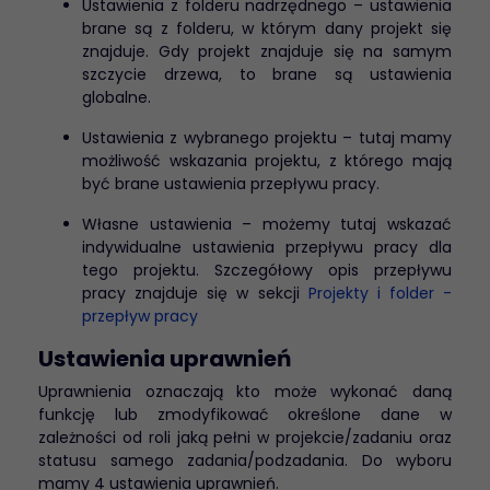
Ustawienia z folderu nadrzędnego – ustawienia
brane są z folderu, w którym dany projekt się
znajduje. Gdy projekt znajduje się na samym
szczycie drzewa, to brane są ustawienia
globalne.
Ustawienia z wybranego projektu – tutaj mamy
możliwość wskazania projektu, z którego mają
być brane ustawienia przepływu pracy.
Własne ustawienia – możemy tutaj wskazać
indywidualne ustawienia przepływu pracy dla
tego projektu. Szczegółowy opis przepływu
pracy znajduje się w sekcji
Projekty i folder -
przepływ pracy
Ustawienia uprawnień
Uprawnienia oznaczają kto może wykonać daną
funkcję lub zmodyfikować określone dane w
zależności od roli jaką pełni w projekcie/zadaniu oraz
statusu samego zadania/podzadania. Do wyboru
mamy 4 ustawienia uprawnień.