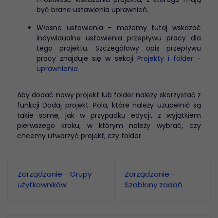
być brane ustawienia uprawnień.
Własne ustawienia – możemy tutaj wskazać
indywidualne ustawienia przepływu pracy dla
tego projektu. Szczegółowy opis przepływu
pracy znajduje się w sekcji
Projekty i folder -
uprawnienia
Aby dodać nowy projekt lub folder należy skorzystać z
funkcji Dodaj projekt. Pola, które należy uzupełnić są
takie same, jak w przypadku edycji, z wyjątkiem
pierwszego kroku, w którym należy wybrać, czy
chcemy utworzyć projekt, czy folder.
Zarządzanie - Grupy
Zarządzanie -
użytkowników
Szablony zadań