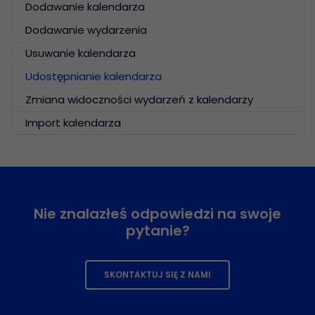
Dodawanie kalendarza
Dodawanie wydarzenia
Usuwanie kalendarza
Udostępnianie kalendarza
Zmiana widoczności wydarzeń z kalendarzy
Import kalendarza
Nie znalazłeś odpowiedzi na swoje
pytanie?
SKONTAKTUJ SIĘ Z NAMI