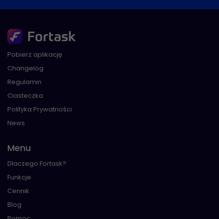
Pobierz aplikację
Changelog
Regulamin
Ciasteczka
Polityka Prywatności
News
Menu
Dlaczego Fortask?
Funkcje
Cennik
Blog
Pomoc