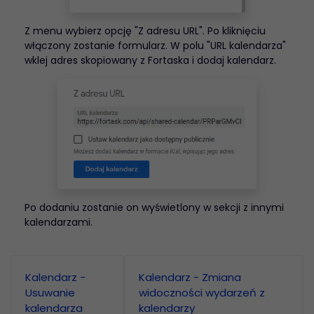
Z menu wybierz opcję "Z adresu URL". Po kliknięciu
włączony zostanie formularz. W polu "URL kalendarza"
wklej adres skopiowany z Fortaska i dodaj kalendarz.
Po dodaniu zostanie on wyświetlony w sekcji z innymi
kalendarzami.
Kalendarz -
Kalendarz - Zmiana
Usuwanie
widoczności wydarzeń z
kalendarza
kalendarzy