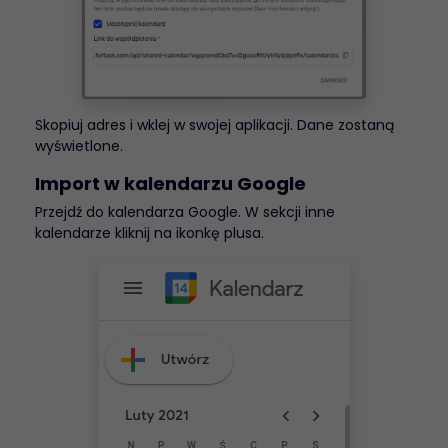
Skopiuj adres i wklej w swojej aplikacji. Dane zostaną
wyświetlone.
Import w kalendarzu Google
Przejdź do kalendarza Google. W sekcji inne
kalendarze kliknij na ikonkę plusa.